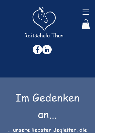
Reitschule Thun
Im Gedenken
an...
... unsere liebsten Begleiter, die