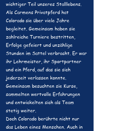
wichtiger Teil unseres Stalllebens.
Als Carmens Privatpferd hat
Colorado sie über viele Jahre
begleitet.
Gemeinsam haben sie
zahlreiche Turniere bestritten,
Erfolge gefeiert und unzählige
Stunden im Sattel verbracht. Er war
ihr Lehrmeister, ihr Sportpartner
und ein Pferd, auf das sie sich
jederzeit verlassen konnte.
Gemeinsam besuchten sie Kurse,
sammelten wertvolle Erfahrungen
und entwickelten sich als Team
stetig weiter.
Doch Colorado berührte nicht nur
das Leben eines Menschen. Auch in