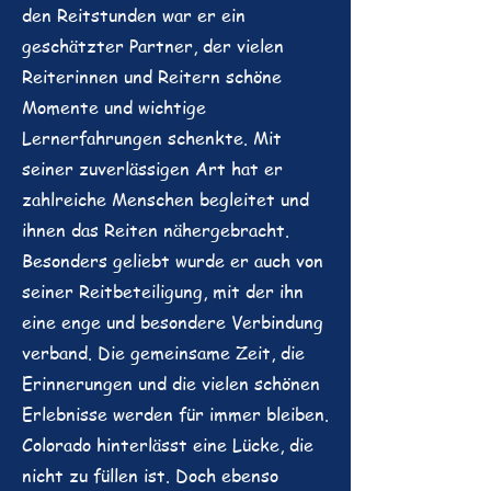
den Reitstunden war er ein
geschätzter Partner, der vielen
Reiterinnen und Reitern schöne
Momente und wichtige
Lernerfahrungen schenkte. Mit
seiner zuverlässigen Art hat er
zahlreiche Menschen begleitet und
ihnen das Reiten nähergebracht.
Besonders geliebt wurde er auch von
seiner Reitbeteiligung, mit der ihn
eine enge und besondere Verbindung
verband. Die gemeinsame Zeit, die
Erinnerungen und die vielen schönen
Erlebnisse werden für immer bleiben.
Colorado hinterlässt eine Lücke, die
nicht zu füllen ist. Doch ebenso