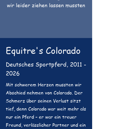
wir leider ziehen lassen mussten
Equitre's Colorado
Deutsches Sportpferd,
2011 -
2026
Mit schwerem Herzen mussten wir
Abschied nehmen von Colorado. Der
Schmerz über seinen Verlust sitzt
tief, denn Colorado war weit mehr als
nur ein Pferd – er war ein treuer
Freund, verlässlicher Partner und ein