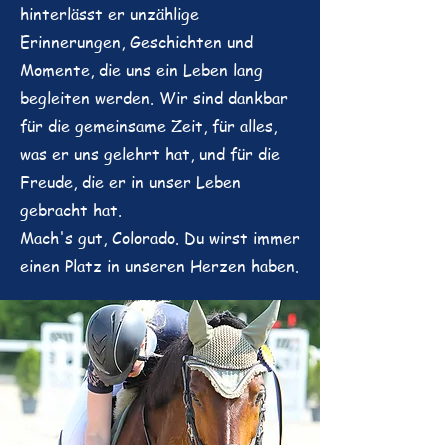
hinterlässt er unzählige
Erinnerungen, Geschichten und
Momente, die uns ein Leben lang
begleiten werden. Wir sind dankbar
für die gemeinsame Zeit, für alles,
was er uns gelehrt hat, und für die
Freude, die er in unser Leben
gebracht hat.
Mach's gut, Colorado. Du wirst immer
einen Platz in unseren Herzen haben.