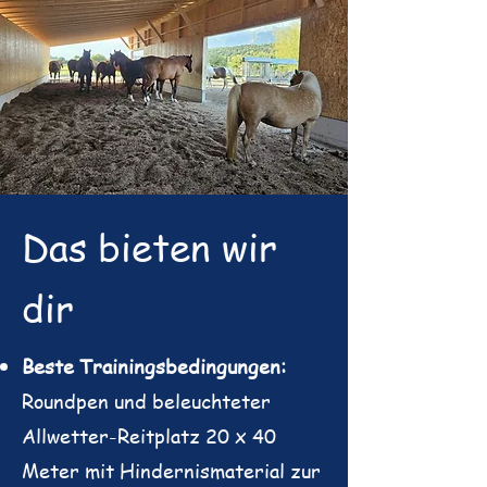
Das bieten wir
dir
Beste Trainingsbedingungen:
Roundpen und
beleuchteter
Allwetter-Reitplatz 20 x 40
Meter mit Hindernismaterial zur