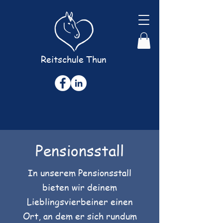
Reitschule Thun
Pensionsstall
In unserem Pensionsstall
bieten wir deinem
Lieblingsvierbeiner einen
Ort, an dem er sich rundum