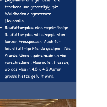
trockene und grosszügig mit
Waldboden eingestreute
Liegehalle.
Raufuttergabe:
eine regelmässige
Raufuttergabe mit eingeplanten
kurzen Fresspausen. Auch für
leichtfuttrige Pferde geeignet. Die
Pferde können gemeinsam an vier
verschiedenen Heuraufen fressen,
wo das Heu in 4.5 x 4.5 Meter
grosse Netze gefüllt wird.