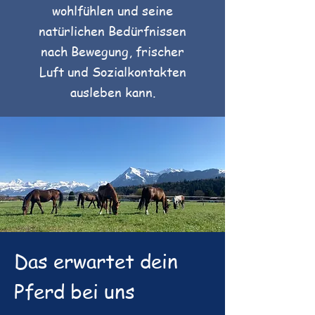
wohlfühlen und seine
natürlichen Bedürfnissen
nach Bewegung, frischer
Luft und Sozialkontakten
ausleben kann.
Das erwartet dein
Pferd bei uns