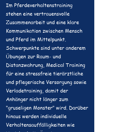
Im Pferdeverhaltenstraining
stehen eine vertrauensvolle
Zusammenarbeit und eine klare
Kommunikation zwischen Mensch
und Pferd im Mittelpunkt.
Schwerpunkte sind unter anderem
Übungen zur Raum- und
Distanzwahrung, Medical Training
für eine stressfreie tierärztliche
und pflegerische Versorgung sowie
Verladetraining, damit der
Anhänger nicht länger zum
"gruseligen Monster" wird. Darüber
hinaus werden individuelle
Verhaltensauffälligkeiten wie