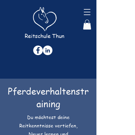
Reitschule Thun
Pferdeverhaltenstr
aining
Du möchtest deine
Reitkenntnisse vertiefen,
Neues lernen und