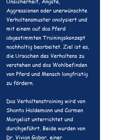
Unsicherheit, Ängste,
Aggressionen oder unerwünschte
Verhaltensmuster analysiert und
mit einem auf das Pferd
abgestimmten Trainingskonzept
nachhaltig bearbeitet. Ziel ist es,
die Ursachen des Verhaltens zu
verstehen und das Wohlbefinden
von Pferd und Mensch langfristig
zu fördern.
Das Verhaltenstraining wird von
Shanta Haldemann und Carmen
Margelist unterrichtet und
durchgeführt. Beide wurden von
Dr. Vivian Gabor, einer