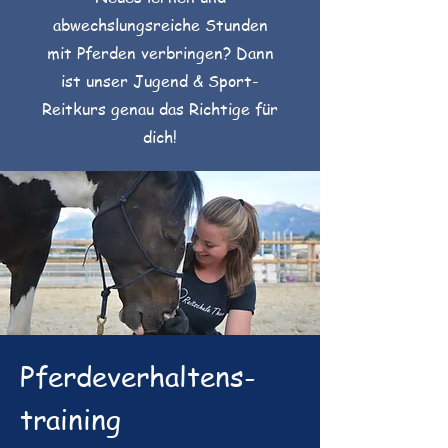
abwechslungsreiche Stunden
mit Pferden verbringen? Dann
ist unser Jugend & Sport-
Reitkurs genau das Richtige für
dich!
Pferdeverhaltens-
training