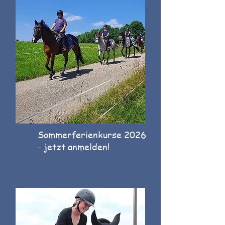
Sommerferienkurse 2026
- jetzt anmelden!