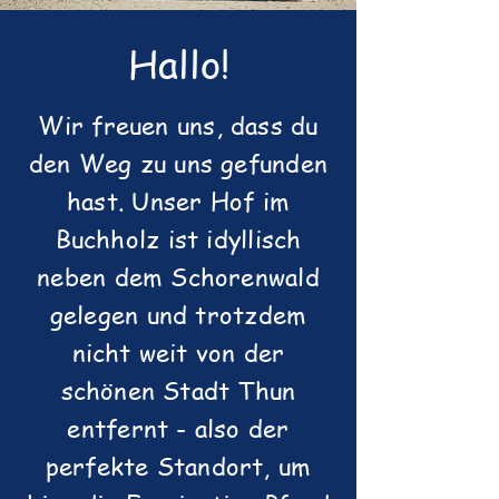
Hallo!
Wir freuen uns, dass du
den Weg zu uns gefunden
hast. Unser Hof im
Buchholz ist idyllisch
neben dem Schorenwald
gelegen und trotzdem
nicht weit von der
schönen Stadt Thun
entfernt - a
lso der
perfekte Standort, um