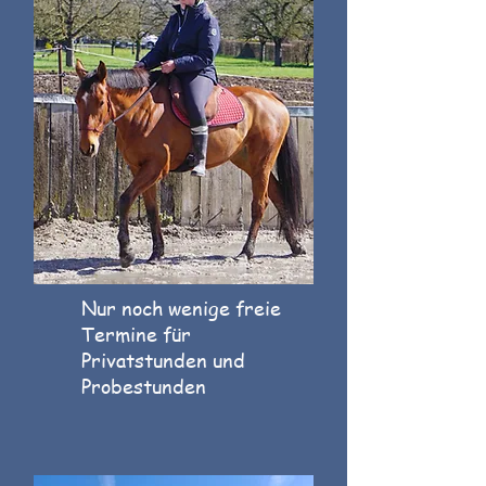
Nur noch wenige freie
Termine für
Privatstunden und
Probestunden