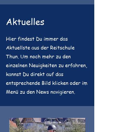
Aktuelles
Hier findest Du immer das
Aktuellste aus der Reitschule
Thun. Um noch mehr zu den
einzelnen Neuigkeiten zu erfahren,
kannst Du direkt auf das
entsprechende Bild klicken oder im
Menü zu den News navigieren.