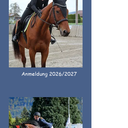
Anmeldung 2026/2027