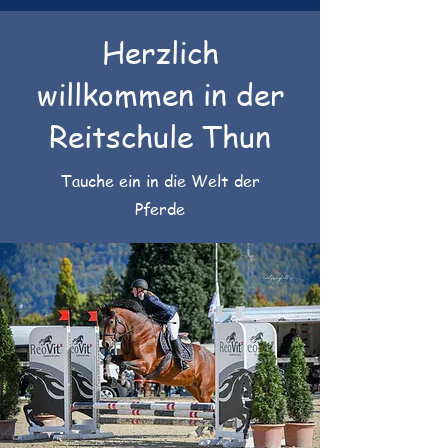
Herzlich
willkommen in der
Reitschule Thun
Tauche ein in die Welt der
Pferde