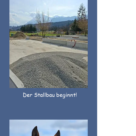
Der Stallbau beginnt!