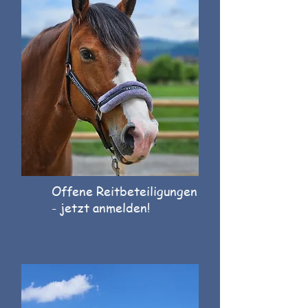
Offene Reitbeteiligungen
- jetzt anmelden!