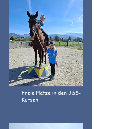
Freie Plätze in den J&S-
Kursen