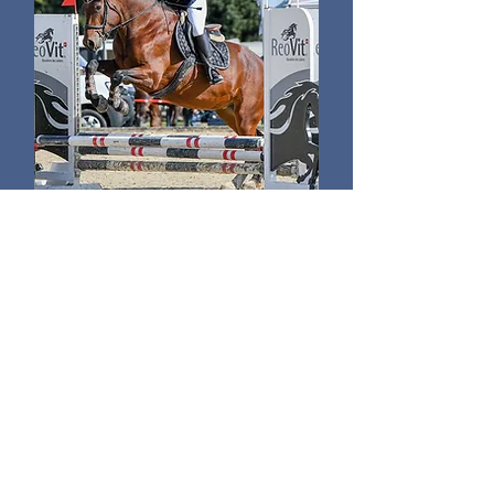
Neue Preise ab 2026